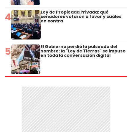
Ley de Propiedad Privada: qué
4
senadores votaron a favor y cuáles
en contra
El Gobierno perdió la pulseada del
5
nombre: la "Ley de Tierras" se impuso
en toda la conversación digital