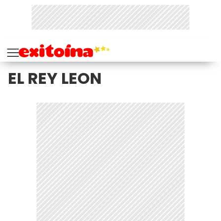
EL REY LEON