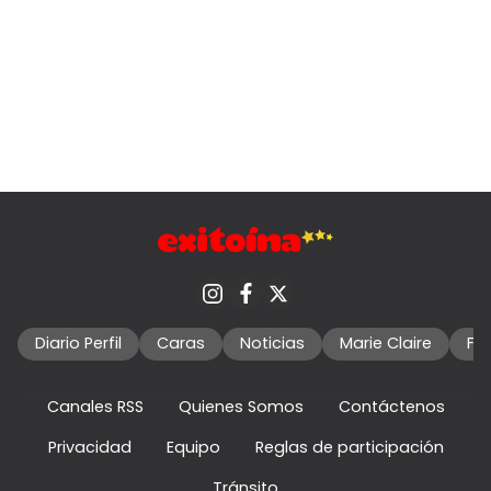
Diario Perfil
Caras
Noticias
Marie Claire
Fo
Canales RSS
Quienes Somos
Contáctenos
Privacidad
Equipo
Reglas de participación
Tránsito