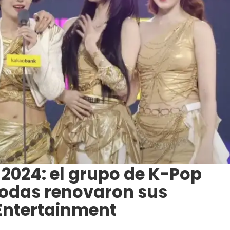
2024: el grupo de K-Pop
todas renovaron sus
Entertainment