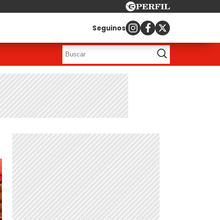
Seguinos