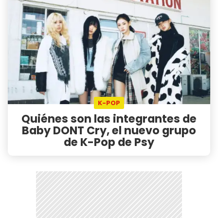
K-POP
Quiénes son las integrantes de
Baby DONT Cry, el nuevo grupo
de K-Pop de Psy