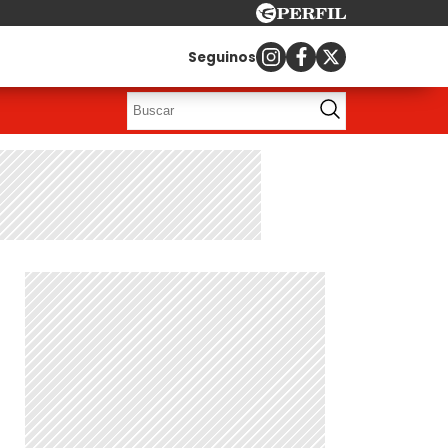
Seguinos