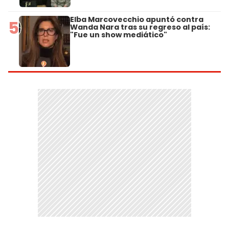
Elba Marcovecchio apuntó contra
5
Wanda Nara tras su regreso al país:
"Fue un show mediático"