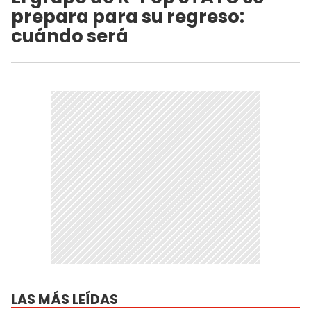
prepara para su regreso:
cuándo será
LAS MÁS LEÍDAS