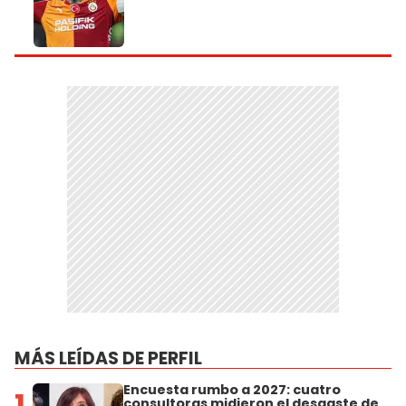
MÁS LEÍDAS DE PERFIL
Encuesta rumbo a 2027: cuatro
1
consultoras midieron el desgaste de