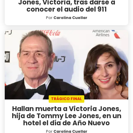
Jones, Victoria, tras darse a
conocer el audio del 911
Por
Carolina Cuellar
TRÁGICO FINAL
Hallan muerta a Victoria Jones,
hija de Tommy Lee Jones, en un
hotel el día de Año Nuevo
Por
Carolina Cuellar