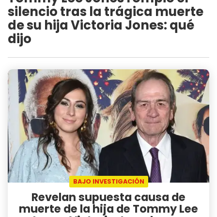
silencio tras la trágica muerte
de su hija Victoria Jones: qué
dijo
BAJO INVESTIGACIÓN
Revelan supuesta causa de
muerte de la hija de Tommy Lee