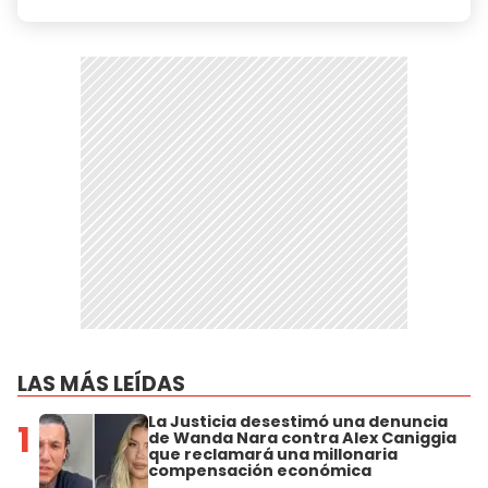
LAS MÁS LEÍDAS
La Justicia desestimó una denuncia
1
de Wanda Nara contra Alex Caniggia
que reclamará una millonaria
compensación económica