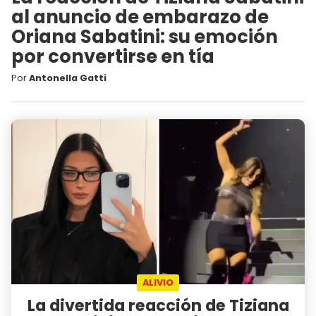
al anuncio de embarazo de
Oriana Sabatini: su emoción
por convertirse en tía
Por
Antonella Gatti
ALIVIO
La divertida reacción de Tiziana