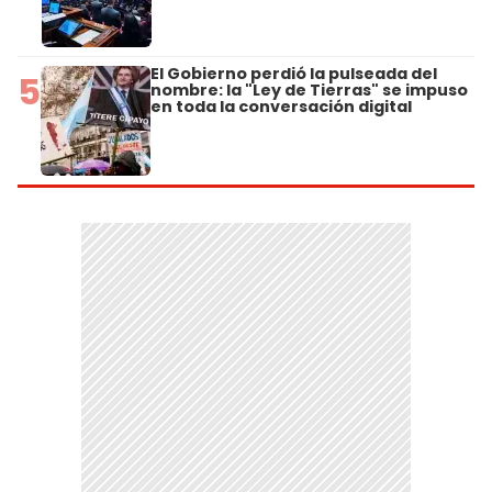
El Gobierno perdió la pulseada del
5
nombre: la "Ley de Tierras" se impuso
en toda la conversación digital