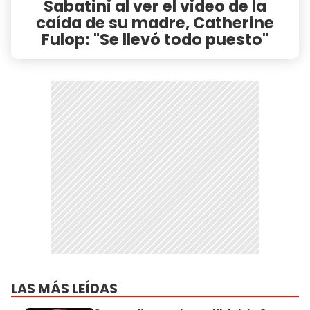
Sabatini al ver el video de la
caída de su madre, Catherine
Fulop: "Se llevó todo puesto"
LAS MÁS LEÍDAS