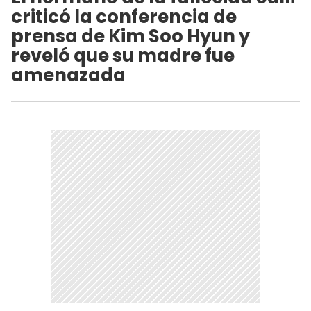
criticó la conferencia de
prensa de Kim Soo Hyun y
reveló que su madre fue
amenazada