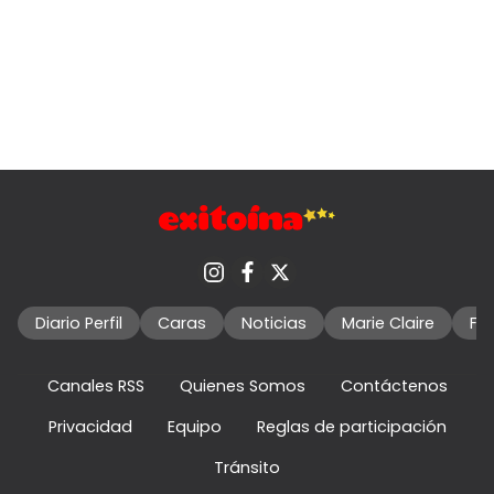
Diario Perfil
Caras
Noticias
Marie Claire
Fo
Canales RSS
Quienes Somos
Contáctenos
Privacidad
Equipo
Reglas de participación
Tránsito