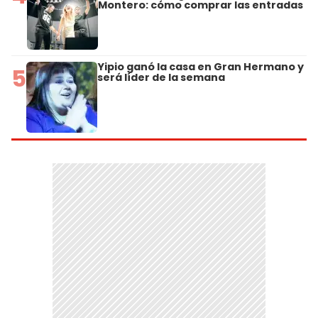
Montero: cómo comprar las entradas
Yipio ganó la casa en Gran Hermano y
5
será líder de la semana