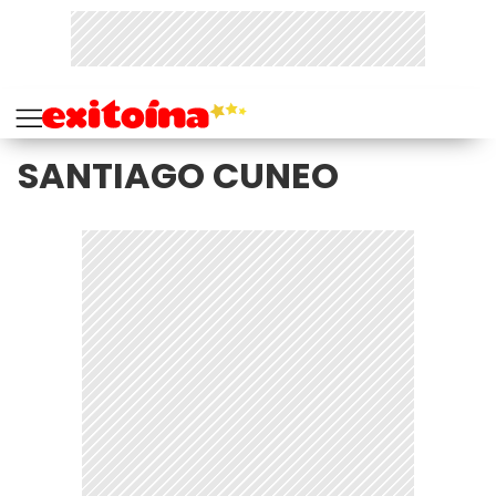
SANTIAGO CUNEO