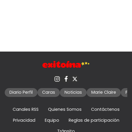
Diario Perfil
Caras
Noticias
Marie Claire
Fo
Canales RSS
Quienes Somos
Contáctenos
Privacidad
Equipo
Reglas de participación
Tránsito