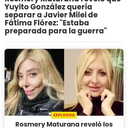
Yuyito González quería
separar a Javier Milei de
Fátima Flórez: "Estaba
preparada para la guerra"
EXPLOSIVA
Rosmery Maturana reveló los