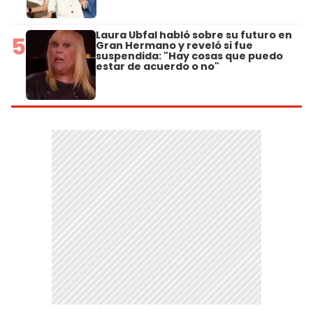
Laura Ubfal habló sobre su futuro en
5
Gran Hermano y reveló si fue
suspendida: "Hay cosas que puedo
estar de acuerdo o no"