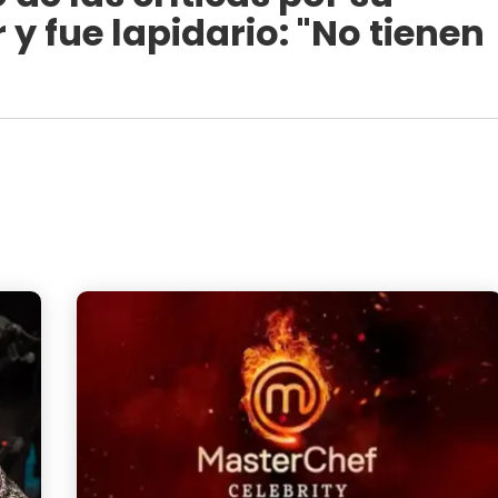
y fue lapidario: "No tienen