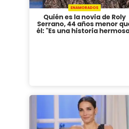
ENAMORADOS
Quién es la novia de Roly
Serrano, 44 años menor qu
él: "Es una historia hermos