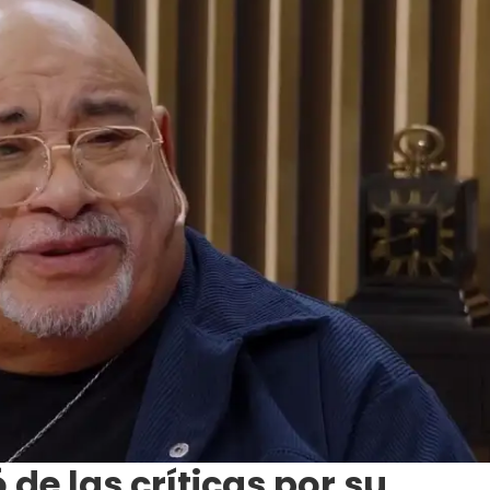
 de las críticas por su