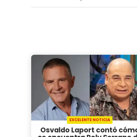
EXCELENTE NOTICIA
Osvaldo Laport contó cóm