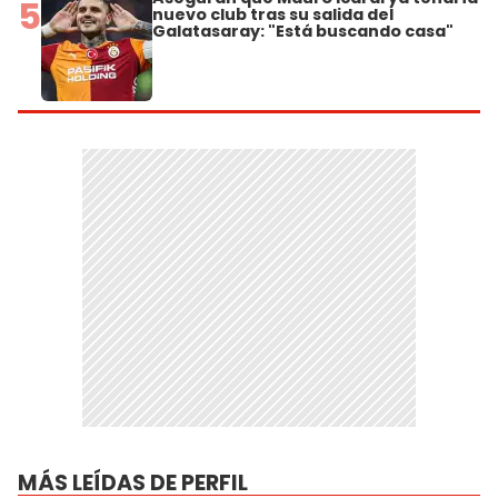
5
nuevo club tras su salida del
Galatasaray: "Está buscando casa"
MÁS LEÍDAS DE PERFIL