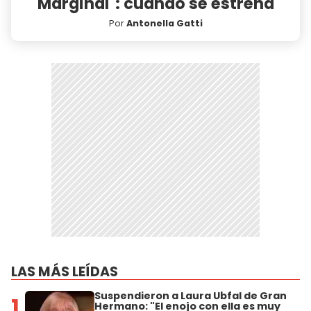
Marginal": cuándo se estrena
Por
Antonella Gatti
LAS MÁS LEÍDAS
Suspendieron a Laura Ubfal de Gran
1
Hermano: "El enojo con ella es muy