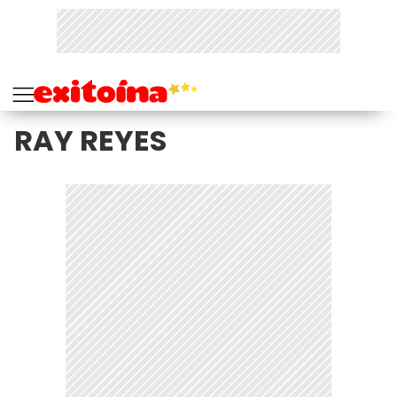
RAY REYES