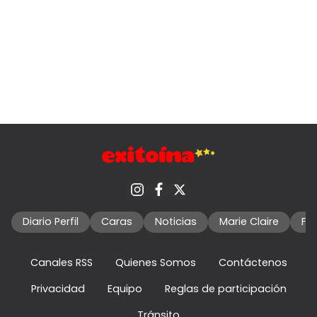
Diario Perfil
Caras
Noticias
Marie Claire
Fo
Canales RSS
Quienes Somos
Contáctenos
Privacidad
Equipo
Reglas de participación
Tránsito