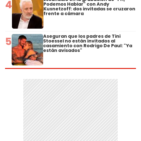
4
Podemos Hablar" con Andy
Kusnetzoff: dos invitadas se cruzaron
frente a cámara
Aseguran que los padres de Tini
5
Stoessel no están invitados al
casamiento con Rodrigo De Paul: "Ya
están avisados"