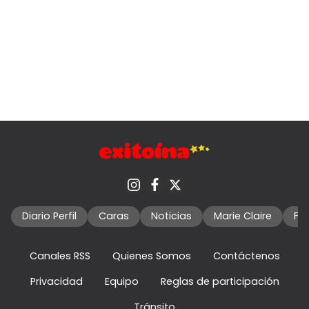
Diario Perfil
Caras
Noticias
Marie Claire
Fo
Canales RSS
Quienes Somos
Contáctenos
Privacidad
Equipo
Reglas de participación
Tránsito