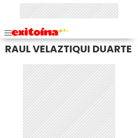
RAUL VELAZTIQUI DUARTE