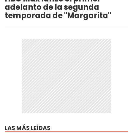
adelanto de la segunda
temporada de "Margarita"
LAS MÁS LEÍDAS