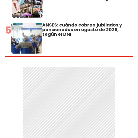
ANSES: cuándo cobran jubilados y
5
pensionados en agosto de 2026,
según el DNI