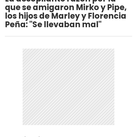
que se amigaron Mirko y Pipe,
los hijos de Marley y Florencia
Peña: "Se llevaban mal"