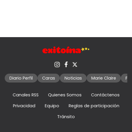
Diario Perfil
Caras
Noticias
Marie Claire
Fo
Canales RSS
Quienes Somos
Contáctenos
Privacidad
Equipo
Reglas de participación
Tránsito