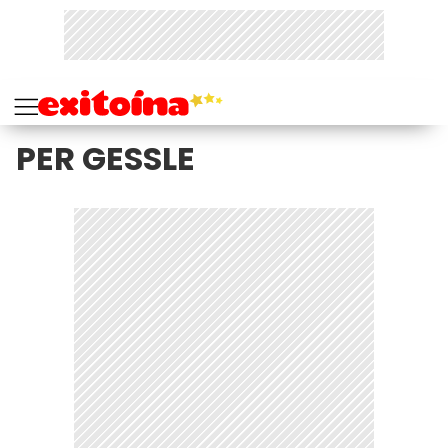
PER GESSLE