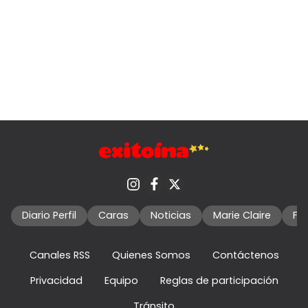
Diario Perfil
Caras
Noticias
Marie Claire
Fo
Canales RSS
Quienes Somos
Contáctenos
Privacidad
Equipo
Reglas de participación
Tránsito