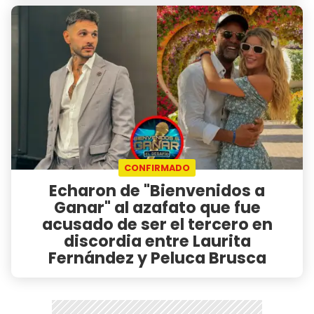
CONFIRMADO
Echaron de "Bienvenidos a
Ganar" al azafato que fue
acusado de ser el tercero en
discordia entre Laurita
Fernández y Peluca Brusca