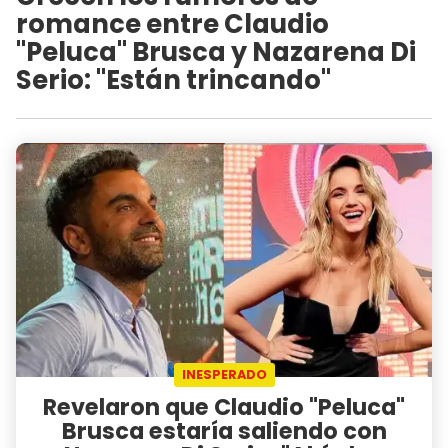
romance entre Claudio
"Peluca" Brusca y Nazarena Di
Serio: "Están trincando"
INESPERADO
Revelaron que Claudio "Peluca"
Brusca estaría saliendo con