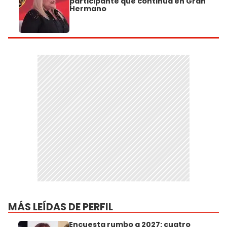
participante que continúa en Gran
Hermano
MÁS LEÍDAS DE PERFIL
Encuesta rumbo a 2027: cuatro