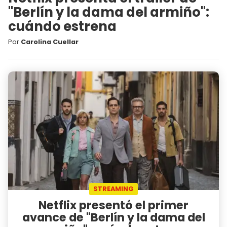
"Berlín y la dama del armiño":
cuándo estrena
Por
Carolina Cuellar
STREAMING
Netflix presentó el primer
avance de "Berlín y la dama del