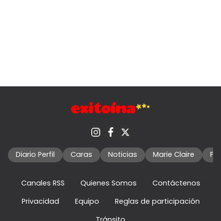
Diario Perfil
Caras
Noticias
Marie Claire
Fo
Canales RSS
Quienes Somos
Contáctenos
Privacidad
Equipo
Reglas de participación
Tránsito