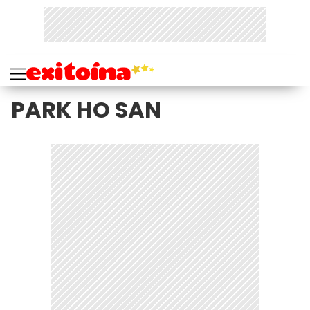
PARK HO SAN