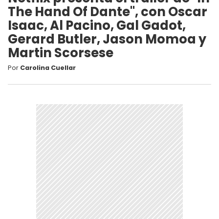
The Hand Of Dante", con Oscar
Isaac, Al Pacino, Gal Gadot,
Gerard Butler, Jason Momoa y
Martin Scorsese
Por
Carolina Cuellar