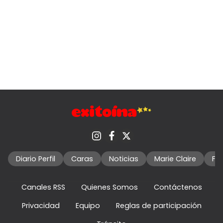
Diario Perfil
Caras
Noticias
Marie Claire
Fo
Canales RSS
Quienes Somos
Contáctenos
Privacidad
Equipo
Reglas de participación