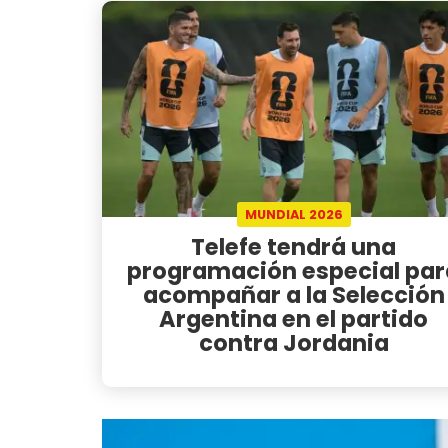
MUNDIAL 2026
Telefe tendrá una
programación especial par
acompañar a la Selección
Argentina en el partido
contra Jordania