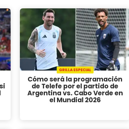
GRILLA ESPECIAL
Cómo será la programación
si
de Telefe por el partido de
l
Argentina vs. Cabo Verde en
el Mundial 2026