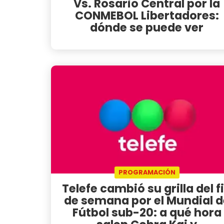
Vs. Rosario Central por la
CONMEBOL Libertadores:
dónde se puede ver
PROGRAMACIÓN
Telefe cambió su grilla del f
de semana por el Mundial d
Fútbol sub-20: a qué hora