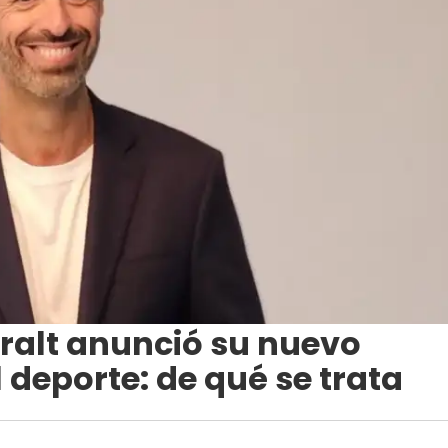
iralt anunció su nuevo
 deporte: de qué se trata