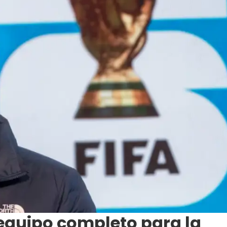
 equipo completo para la