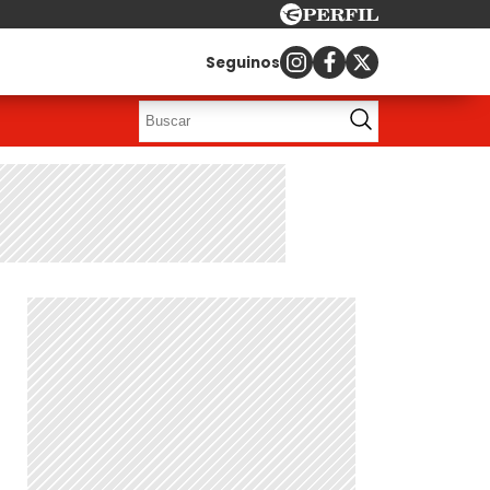
Seguinos