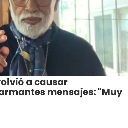
olvió a causar
larmantes mensajes: "Muy