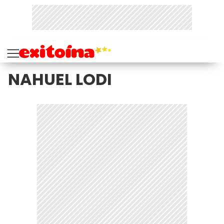
NAHUEL LODI