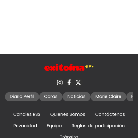
Diario Perfil
Caras
Noticias
Marie Claire
Fo
Canales RSS
Quienes Somos
Contáctenos
Privacidad
Equipo
Reglas de participación
Tránsito