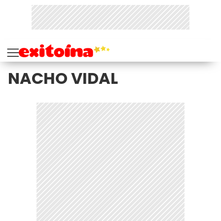
NACHO VIDAL