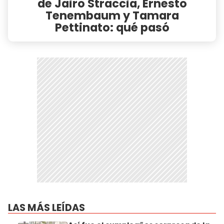
de Jairo Straccia, Ernesto
Tenembaum y Tamara
Pettinato: qué pasó
LAS MÁS LEÍDAS