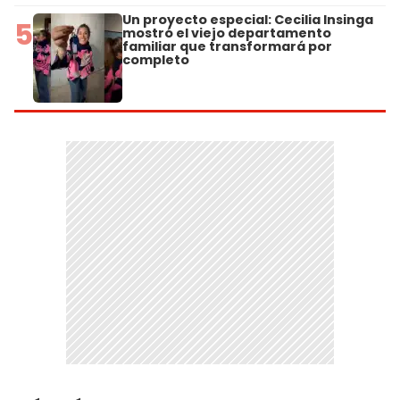
Un proyecto especial: Cecilia Insinga
5
mostró el viejo departamento
familiar que transformará por
completo