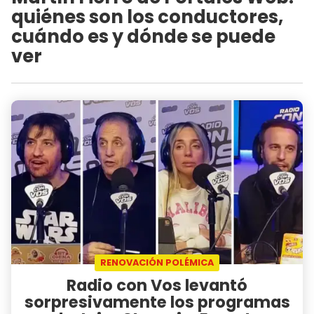
quiénes son los conductores,
cuándo es y dónde se puede
ver
RENOVACIÓN POLÉMICA
Radio con Vos levantó
sorpresivamente los programas