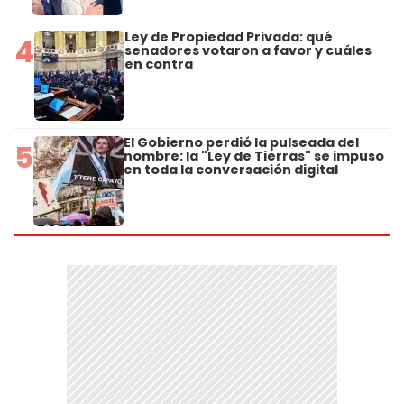
Ley de Propiedad Privada: qué
4
senadores votaron a favor y cuáles
en contra
El Gobierno perdió la pulseada del
5
nombre: la "Ley de Tierras" se impuso
en toda la conversación digital