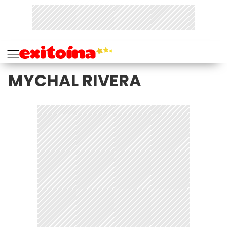
MYCHAL RIVERA