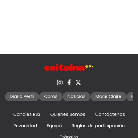
Diario Perfil
Caras
Noticias
Marie Claire
Fo
Canales RSS
Quienes Somos
Contáctenos
Privacidad
Equipo
Reglas de participación
Tránsito