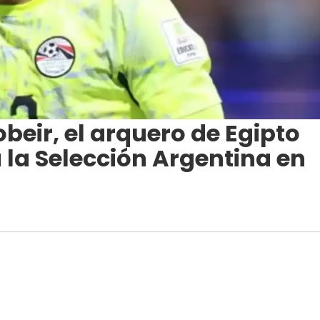
beir, el arquero de Egipto
 la Selección Argentina en