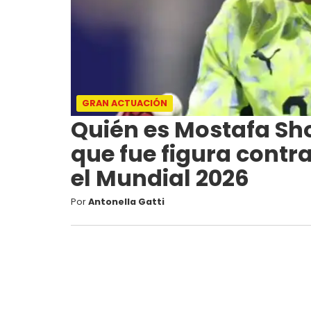
GRAN ACTUACIÓN
Quién es Mostafa Sho
que fue figura contra
el Mundial 2026
Por
Antonella Gatti