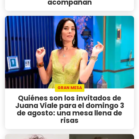
acompañan
GRAN MESA
Quiénes son los invitados de
Juana Viale para el domingo 3
de agosto: una mesa llena de
risas