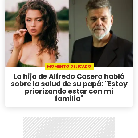
MOMENTO DELICADO
La hija de Alfredo Casero habló
sobre la salud de su papá: "Estoy
priorizando estar con mi
familia"