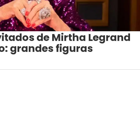
vitados de Mirtha Legrand
o: grandes figuras