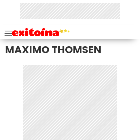
MAXIMO THOMSEN