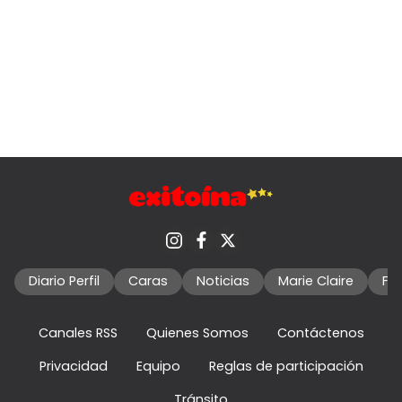
Diario Perfil
Caras
Noticias
Marie Claire
Fo
Canales RSS
Quienes Somos
Contáctenos
Privacidad
Equipo
Reglas de participación
Tránsito