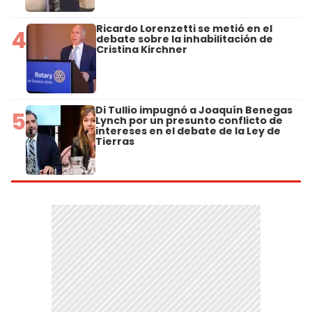
Ricardo Lorenzetti se metió en el
4
debate sobre la inhabilitación de
Cristina Kirchner
Di Tullio impugnó a Joaquín Benegas
5
Lynch por un presunto conflicto de
intereses en el debate de la Ley de
Tierras