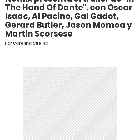
The Hand Of Dante", con Oscar
Isaac, Al Pacino, Gal Gadot,
Gerard Butler, Jason Momoa y
Martin Scorsese
Por
Carolina Cuellar