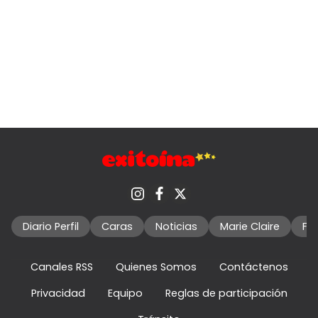
Diario Perfil
Caras
Noticias
Marie Claire
Fo
Canales RSS
Quienes Somos
Contáctenos
Privacidad
Equipo
Reglas de participación