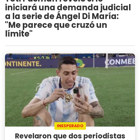
iniciará una demanda judicial
a la serie de Ángel Di María:
"Me parece que cruzó un
límite"
INESPERADO
Revelaron que dos periodistas