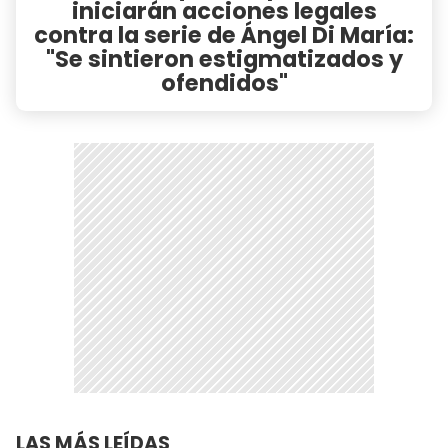
iniciarán acciones legales
contra la serie de Ángel Di María:
"Se sintieron estigmatizados y
ofendidos"
LAS MÁS LEÍDAS