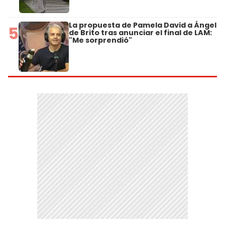
La propuesta de Pamela David a Ángel
5
de Brito tras anunciar el final de LAM:
"Me sorprendió"