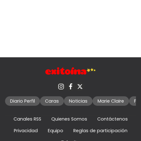
Diario Perfil
Caras
Noticias
Marie Claire
Fo
Canales RSS
Quienes Somos
Contáctenos
Privacidad
Equipo
Reglas de participación