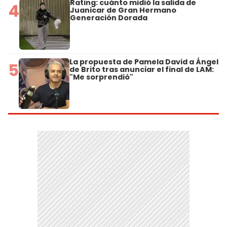
Rating: cuánto midió la salida de
4
Juanicar de Gran Hermano
Generación Dorada
La propuesta de Pamela David a Ángel
5
de Brito tras anunciar el final de LAM:
"Me sorprendió"