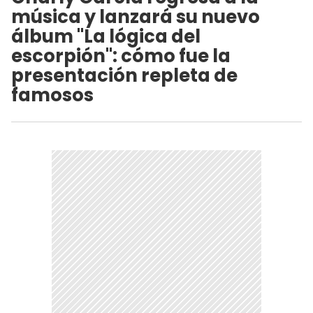
música y lanzará su nuevo
álbum "La lógica del
escorpión": cómo fue la
presentación repleta de
famosos