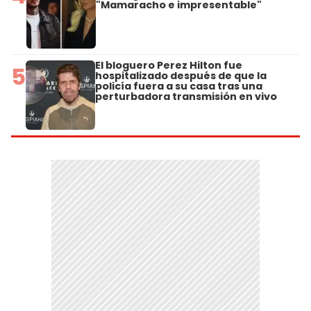
"Mamaracho e impresentable"
El bloguero Perez Hilton fue
5
hospitalizado después de que la
policía fuera a su casa tras una
perturbadora transmisión en vivo