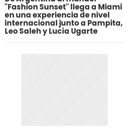
"Fashion Sunset" llega a Miami
en una experiencia de nivel
internacional junto a Pampita,
Leo Saleh y Lucía Ugarte