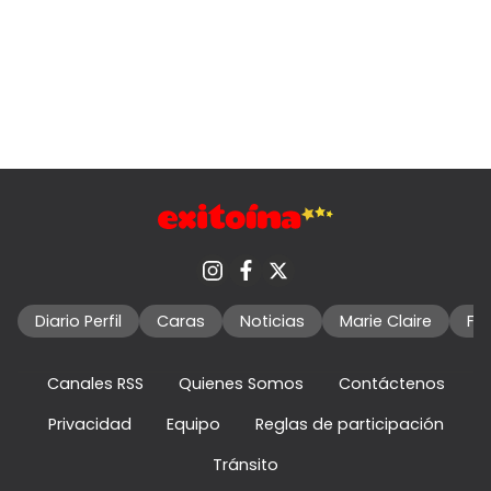
Diario Perfil
Caras
Noticias
Marie Claire
Fo
Canales RSS
Quienes Somos
Contáctenos
Privacidad
Equipo
Reglas de participación
Tránsito