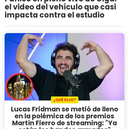
el video del vehículo que casi
impacta contra el estudio
¿QUÉ DIJO?
Lucas Fridman se metió de lleno
en la polémica de los premios
Martín Fierro de streaming: "Ya