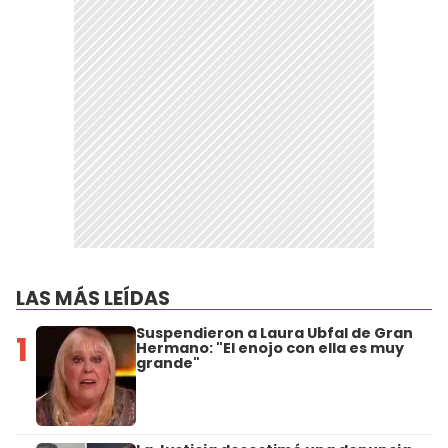
LAS MÁS LEÍDAS
Suspendieron a Laura Ubfal de Gran
1
Hermano: "El enojo con ella es muy
grande"