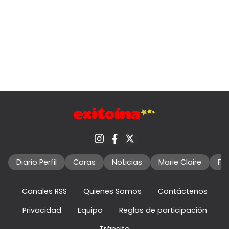
Diario Perfil
Caras
Noticias
Marie Claire
Fo
Canales RSS
Quienes Somos
Contáctenos
Privacidad
Equipo
Reglas de participación