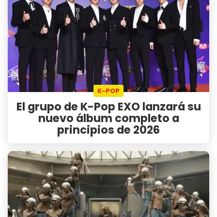
K-POP
El grupo de K-Pop EXO lanzará su
nuevo álbum completo a
principios de 2026