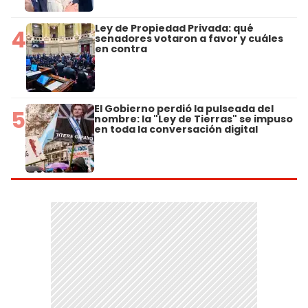
Ley de Propiedad Privada: qué
4
senadores votaron a favor y cuáles
en contra
El Gobierno perdió la pulseada del
5
nombre: la "Ley de Tierras" se impuso
en toda la conversación digital