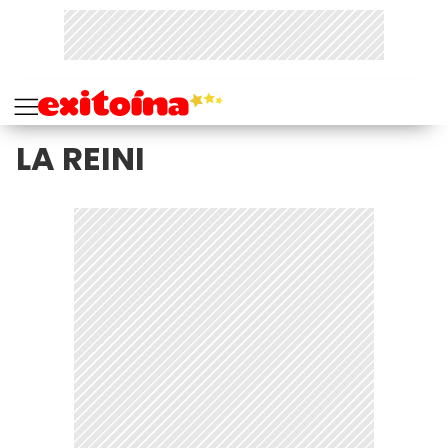
LA REINI