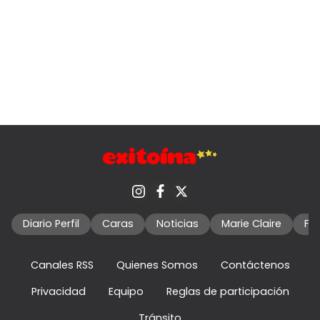
Diario Perfil
Caras
Noticias
Marie Claire
Fo
Canales RSS
Quienes Somos
Contáctenos
Privacidad
Equipo
Reglas de participación
Tránsito