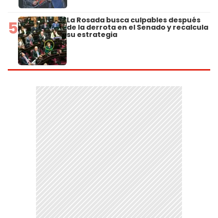
La Rosada busca culpables después
5
de la derrota en el Senado y recalcula
su estrategia