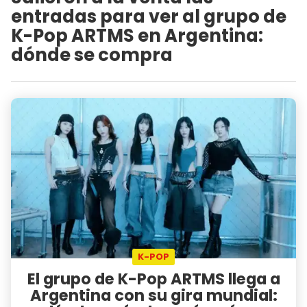
entradas para ver al grupo de
K-Pop ARTMS en Argentina:
dónde se compra
K-POP
El grupo de K-Pop ARTMS llega a
Argentina con su gira mundial: