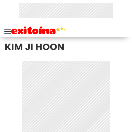
KIM JI HOON