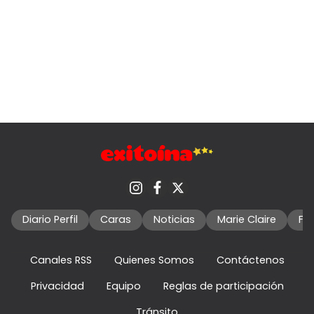
Diario Perfil
Caras
Noticias
Marie Claire
Fo
Canales RSS
Quienes Somos
Contáctenos
Privacidad
Equipo
Reglas de participación
Tránsito