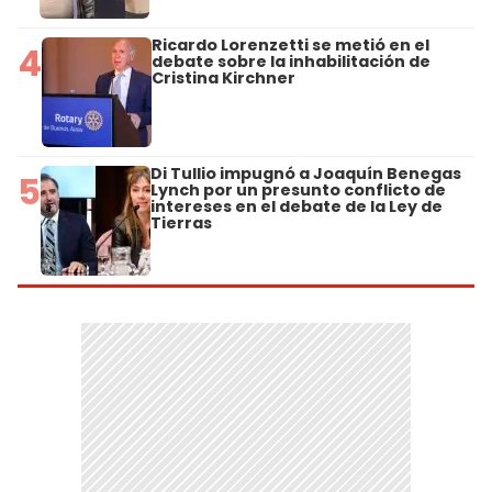
Ricardo Lorenzetti se metió en el
4
debate sobre la inhabilitación de
Cristina Kirchner
Di Tullio impugnó a Joaquín Benegas
5
Lynch por un presunto conflicto de
intereses en el debate de la Ley de
Tierras