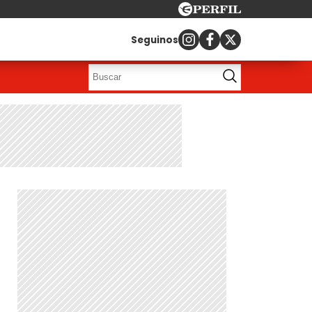
Seguinos