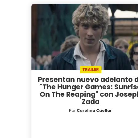
TRAILER
Presentan nuevo adelanto 
"The Hunger Games: Sunris
On The Reaping" con Josep
Zada
Por
Carolina Cuellar