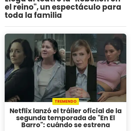
el reino", un espectáculo para
toda la familia
TREMENDO
Netflix lanzó el tráiler oficial de la
segunda temporada de "En El
Barro": cuándo se estrena