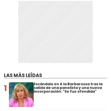
LAS MÁS LEÍDAS
Escándalo en A la Barbarossa tras la
1
salida de una panelista y una nueva
incorporación: "Se fue ofendida"