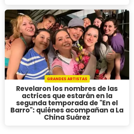
GRANDES ARTISTAS
Revelaron los nombres de las
actrices que estarán en la
segunda temporada de "En el
Barro": quiénes acompañan a La
China Suárez