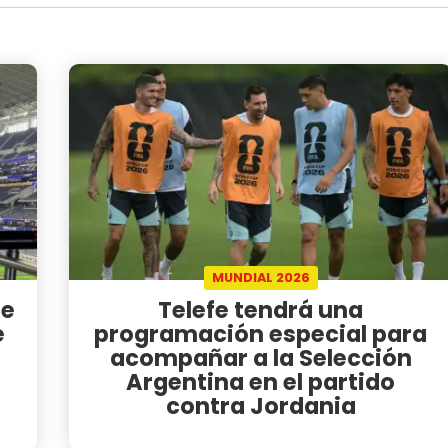
MUNDIAL 2026
de
Telefe tendrá una
e
programación especial para
acompañar a la Selección
Argentina en el partido
contra Jordania