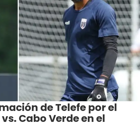
ación de Telefe por el
 vs. Cabo Verde en el