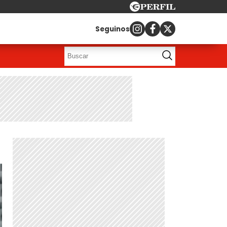
Seguinos