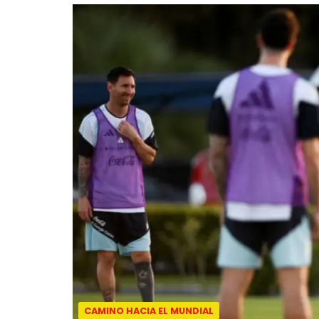
CAMINO HACIA EL MUNDIAL