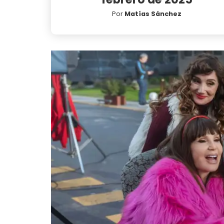
Por
Matías Sánchez