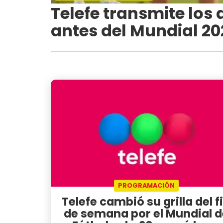
Telefe transmite los 
antes del Mundial 20
PROGRAMACIÓN
Telefe cambió su grilla del f
de semana por el Mundial d