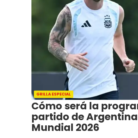
GRILLA ESPECIAL
Cómo será la program
partido de Argentina
Mundial 2026