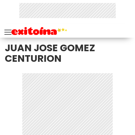
JUAN JOSE GOMEZ
CENTURION