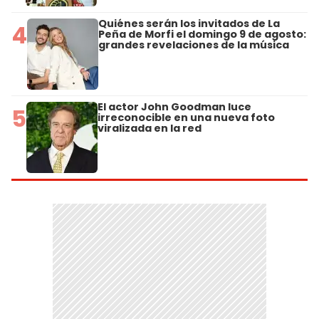
Quiénes serán los invitados de La
4
Peña de Morfi el domingo 9 de agosto:
grandes revelaciones de la música
El actor John Goodman luce
5
irreconocible en una nueva foto
viralizada en la red