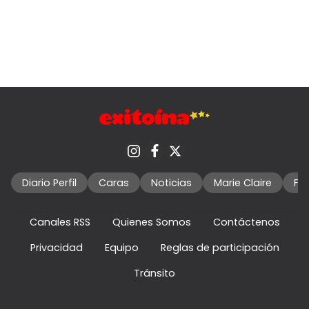
Diario Perfil
Caras
Noticias
Marie Claire
Fo
Canales RSS
Quienes Somos
Contáctenos
Privacidad
Equipo
Reglas de participación
Tránsito