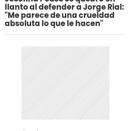
llanto al defender a Jorge Rial:
"Me parece de una crueldad
absoluta lo que le hacen"