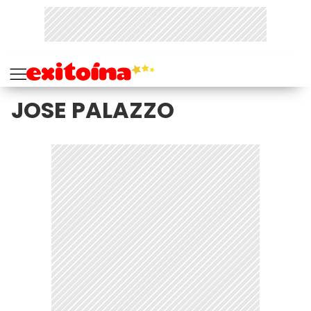
JOSE PALAZZO