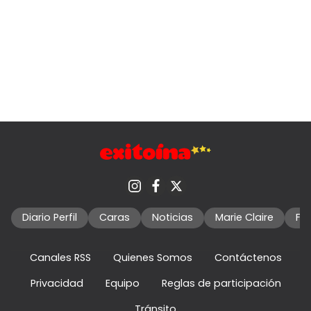
Diario Perfil
Caras
Noticias
Marie Claire
Fo
Canales RSS
Quienes Somos
Contáctenos
Privacidad
Equipo
Reglas de participación
Tránsito