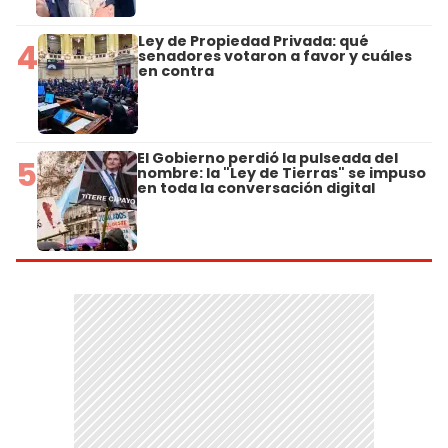
Ley de Propiedad Privada: qué
4
senadores votaron a favor y cuáles
en contra
El Gobierno perdió la pulseada del
5
nombre: la "Ley de Tierras" se impuso
en toda la conversación digital