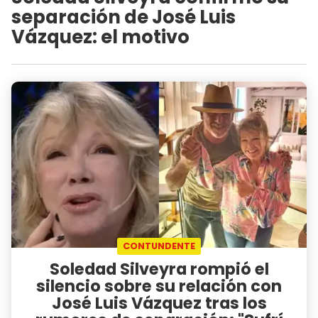
separación de José Luis
Vázquez: el motivo
CONTUNDENTE
Soledad Silveyra rompió el
silencio sobre su relación con
José Luis Vázquez tras los