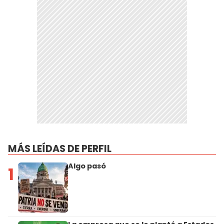
MÁS LEÍDAS DE PERFIL
Algo pasó
1