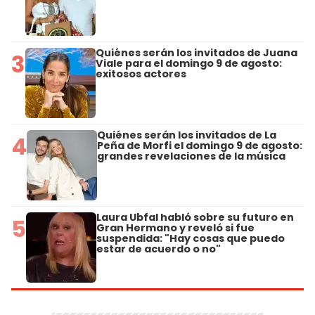
Quiénes serán los invitados de Juana
3
Viale para el domingo 9 de agosto:
exitosos actores
Quiénes serán los invitados de La
4
Peña de Morfi el domingo 9 de agosto:
grandes revelaciones de la música
Laura Ubfal habló sobre su futuro en
5
Gran Hermano y reveló si fue
suspendida: "Hay cosas que puedo
estar de acuerdo o no"