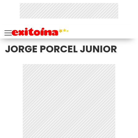
JORGE PORCEL JUNIOR