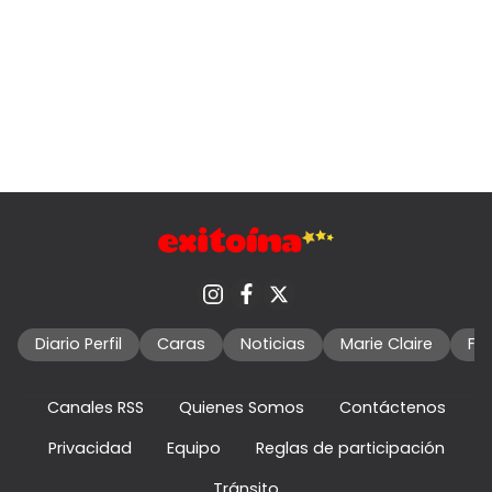
Diario Perfil
Caras
Noticias
Marie Claire
Fo
Canales RSS
Quienes Somos
Contáctenos
Privacidad
Equipo
Reglas de participación
Tránsito