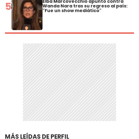
Elba Marcovecchio apuntó contra
5
Wanda Nara tras su regreso al país:
"Fue un show mediático"
MÁS LEÍDAS DE PERFIL