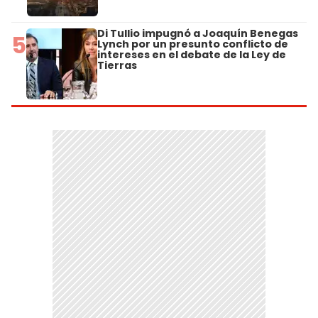
Di Tullio impugnó a Joaquín Benegas
5
Lynch por un presunto conflicto de
intereses en el debate de la Ley de
Tierras