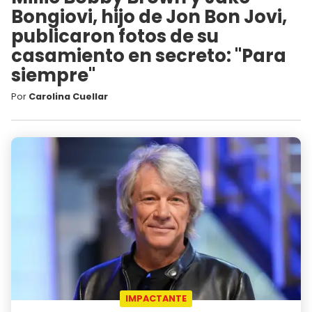
Bongiovi, hijo de Jon Bon Jovi,
publicaron fotos de su
casamiento en secreto: "Para
siempre"
Por
Carolina Cuellar
IMPACTANTE