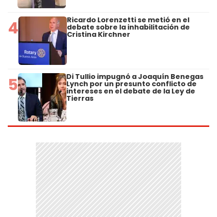
Ricardo Lorenzetti se metió en el
4
debate sobre la inhabilitación de
Cristina Kirchner
Di Tullio impugnó a Joaquín Benegas
5
Lynch por un presunto conflicto de
intereses en el debate de la Ley de
Tierras