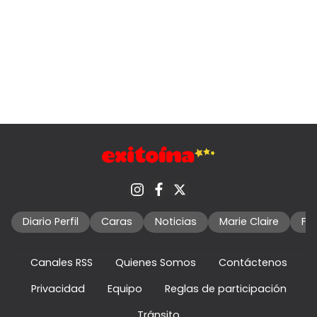
Diario Perfil
Caras
Noticias
Marie Claire
Fo
Canales RSS
Quienes Somos
Contáctenos
Privacidad
Equipo
Reglas de participación
Tránsito