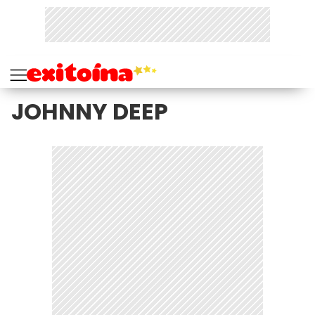
JOHNNY DEEP